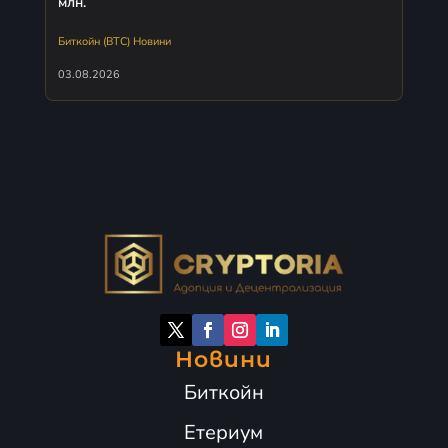
млн.
Биткойн (BTC) Новини
03.08.2026
Новини
Биткойн
Етериум