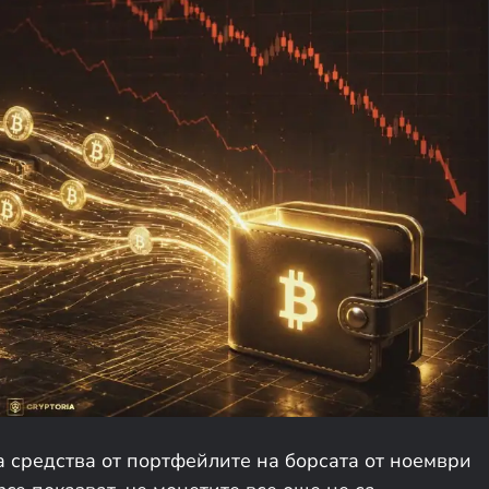
 средства от портфейлите на борсата от ноември