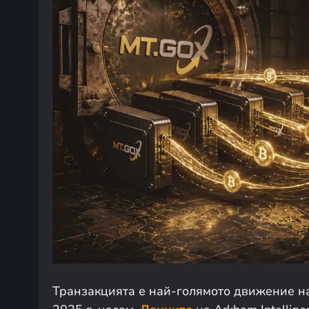
Транзакцията е най-голямото движение на