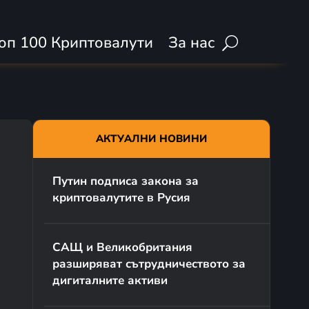
оп 100 Криптовалути
За нас
АКТУАЛНИ НОВИНИ
Путин подписа закона за
криптовалутите в Русия
САЩ и Великобритания
разширяват сътрудничеството за
дигиталните активи