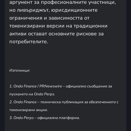
аргумент за професионалните участници,
но ливъриджът, юрисдикционните
ограничения и зависимостта от
токенизирани версии на традиционни
активи остават основните рискове за
потребителите.
Източници:
1. Ondo Finance / PRNewswire – официално съобщение за
пускането на Ondo Perps.
2. Ondo Finance – техническа публикация за обезпечението с
токенизирани акции.
3. Ondo Perps – официална платформа.