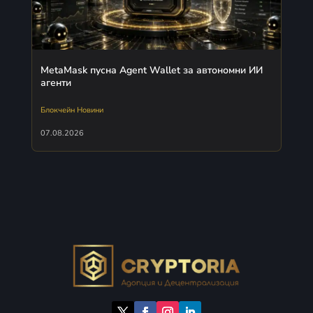
MetaMask пусна Agent Wallet за автономни ИИ
агенти
Блокчейн Новини
07.08.2026