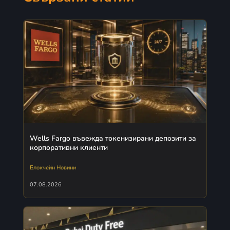
Wells Fargo въвежда токенизирани депозити за
корпоративни клиенти
Блокчейн Новини
07.08.2026