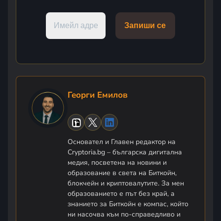
Георги Емилов
Основател и Главен редактор на
Cryptoria.bg – българска дигитална
медия, посветена на новини и
образование в света на Биткойн,
блокчейн и криптовалутите. За мен
образованието е път без край, а
знанието за Биткойн е компас, който
ни насочва към по-справедливо и