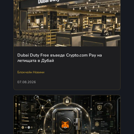
Dubai Duty Free въведе Crypto.com Pay на
летищата в Дубай
Блокчейн Новини
07.08.2026