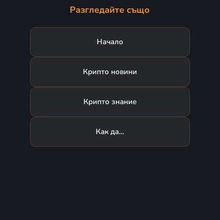
Разгледайте също
Начало
Крипто новини
Крипто знание
Как да…