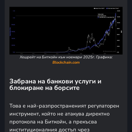
Хешрейт на Биткойн към ноември 2025г. Графика:
Blockchain.com
Забрана на банкови услуги и
блокиране на борсите
Това е най-разпространеният регулаторен
инструмент, който не атакува директно
протокола на Биткойн, а прекъсва
институционалния достъп чрез