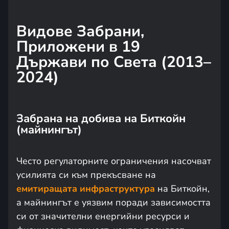
Видове Забрани,
Приложени в 19
Държави по Света (2013–
2024)
Забрана на добива на Биткойн
(майнингът)
Често регулаторните ограничения насочват
усилията си към прекъсване на
емитиращата инфраструктура
на Биткойн,
а майнингът е уязвим поради зависимостта
си от значителни енергийни ресурси и