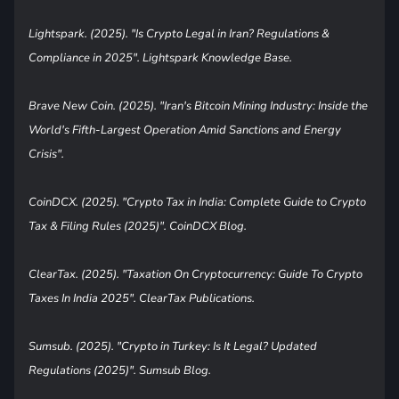
Lightspark. (2025). "Is Crypto Legal in Iran? Regulations &
Compliance in 2025". Lightspark Knowledge Base.
Brave New Coin. (2025). "Iran's Bitcoin Mining Industry: Inside the
World's Fifth-Largest Operation Amid Sanctions and Energy
Crisis".
CoinDCX. (2025). "Crypto Tax in India: Complete Guide to Crypto
Tax & Filing Rules (2025)". CoinDCX Blog.
ClearTax. (2025). "Taxation On Cryptocurrency: Guide To Crypto
Taxes In India 2025". ClearTax Publications.
Sumsub. (2025). "Crypto in Turkey: Is It Legal? Updated
Regulations (2025)". Sumsub Blog.