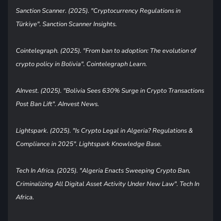
Sanction Scanner. (2025). "Cryptocurrency Regulations in
Türkiye". Sanction Scanner Insights.
Cointelegraph. (2025). "From ban to adoption: The evolution of
crypto policy in Bolivia". Cointelegraph Learn.
AInvest. (2025). "Bolivia Sees 630% Surge in Crypto Transactions
Post Ban Lift". AInvest News.
Lightspark. (2025). "Is Crypto Legal in Algeria? Regulations &
Compliance in 2025". Lightspark Knowledge Base.
Tech In Africa. (2025). "Algeria Enacts Sweeping Crypto Ban,
Criminalizing All Digital Asset Activity Under New Law". Tech In
Africa.