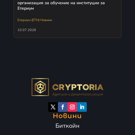
организация за обучение на институции за
Етериум
Етериум (ETH) Новини
10.07.2026
Новини
Биткойн