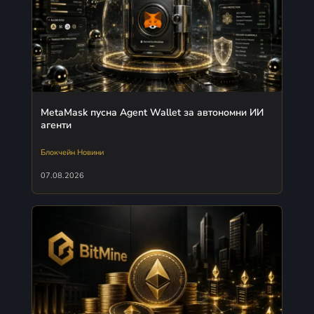
MetaMask пусна Agent Wallet за автономни ИИ
агенти
Блокчейн Новини
07.08.2026