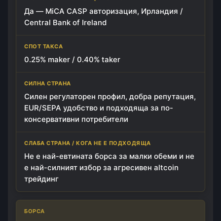
Да — MiCA CASP авторизация, Ирландия /
Central Bank of Ireland
0.25% maker / 0.40% taker
Силен регулаторен профил, добра репутация,
EUR/SEPA удобство и подходяща за по-
консервативни потребители
Не е най-евтината борса за малки обеми и не
е най-силният избор за агресивен altcoin
трейдинг