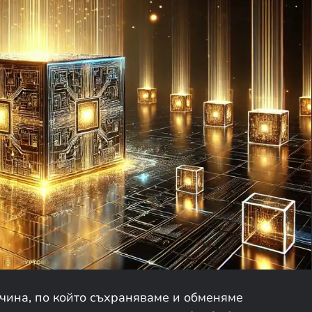
ина, по който съхраняваме и обменяме