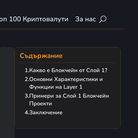
оп 100 Криптовалути
За нас
н?
Съдържание
Какво е Блокчейн от Слой 1?
Основни Характеристики и
Функции на Layer 1
Примери за Слой 1 Блокчейн
Проекти
Заключение