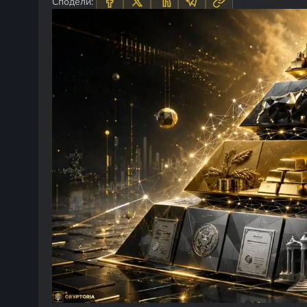
Сподели: