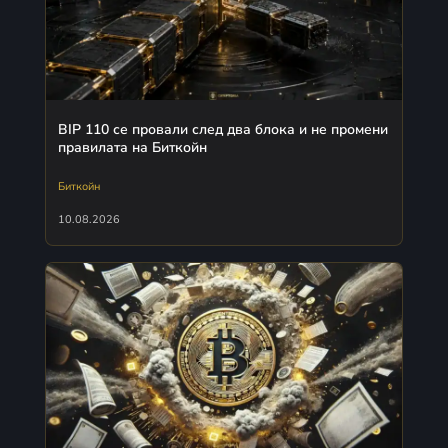
BIP 110 се провали след два блока и не промени
правилата на Биткойн
Биткойн
10.08.2026